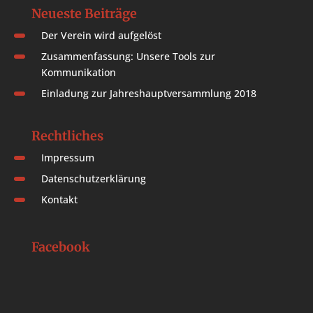
Neueste Beiträge
Der Verein wird aufgelöst
Zusammenfassung: Unsere Tools zur
Kommunikation
Einladung zur Jahreshauptversammlung 2018
Rechtliches
Impressum
Datenschutzerklärung
Kontakt
Facebook