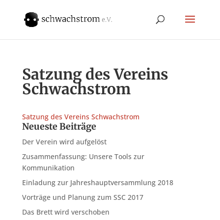
Satzung des Vereins
Schwachstrom
Satzung des Vereins Schwachstrom
Neueste Beiträge
Der Verein wird aufgelöst
Zusammenfassung: Unsere Tools zur
Kommunikation
Einladung zur Jahreshauptversammlung 2018
Vorträge und Planung zum SSC 2017
Das Brett wird verschoben