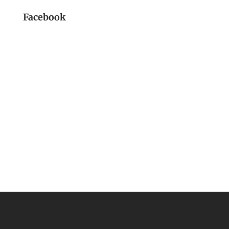
Facebook