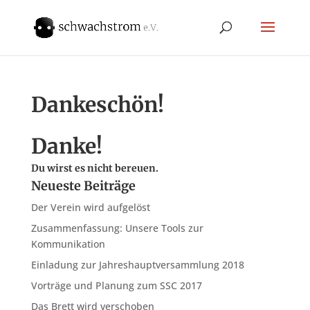
Dankeschön!
Danke!
Du wirst es nicht bereuen.
Neueste Beiträge
Der Verein wird aufgelöst
Zusammenfassung: Unsere Tools zur
Kommunikation
Einladung zur Jahreshauptversammlung 2018
Vorträge und Planung zum SSC 2017
Das Brett wird verschoben