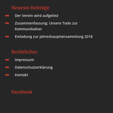
Neueste Beiträge
Der Verein wird aufgelöst
Zusammenfassung: Unsere Tools zur
Kommunikation
Einladung zur Jahreshauptversammlung 2018
Rechtliches
Impressum
Datenschutzerklärung
Kontakt
Facebook