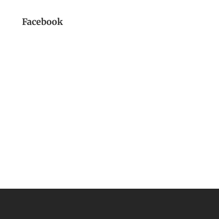
Facebook