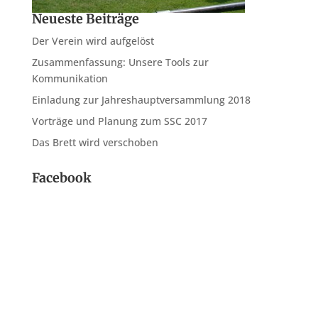
Neueste Beiträge
Der Verein wird aufgelöst
Zusammenfassung: Unsere Tools zur
Kommunikation
Einladung zur Jahreshauptversammlung 2018
Vorträge und Planung zum SSC 2017
Das Brett wird verschoben
Facebook