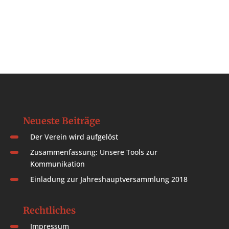
Neueste Beiträge
Der Verein wird aufgelöst
Zusammenfassung: Unsere Tools zur
Kommunikation
Einladung zur Jahreshauptversammlung 2018
Rechtliches
Impressum