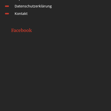
Datenschutzerklärung
Kontakt
Facebook