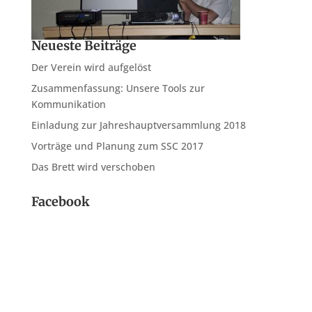
Neueste Beiträge
Der Verein wird aufgelöst
Zusammenfassung: Unsere Tools zur
Kommunikation
Einladung zur Jahreshauptversammlung 2018
Vorträge und Planung zum SSC 2017
Das Brett wird verschoben
Facebook