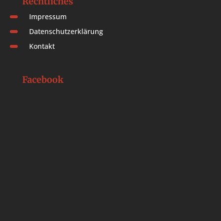
Rechtliches
Impressum
Datenschutzerklärung
Kontakt
Facebook