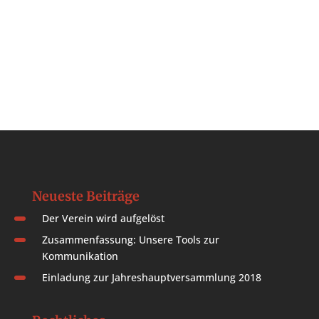
Neueste Beiträge
Der Verein wird aufgelöst
Zusammenfassung: Unsere Tools zur
Kommunikation
Einladung zur Jahreshauptversammlung 2018