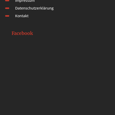
Impressum
Datenschutzerklärung
Kontakt
Facebook