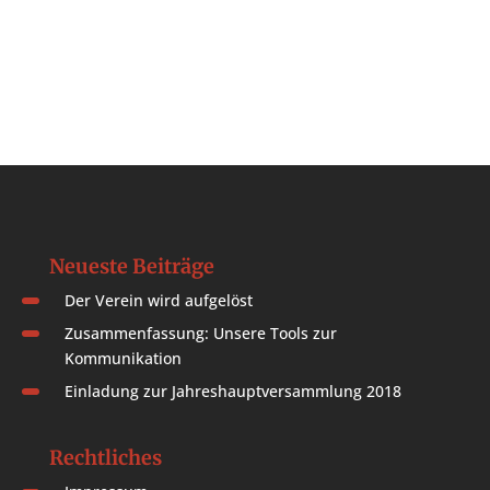
Neueste Beiträge
Der Verein wird aufgelöst
Zusammenfassung: Unsere Tools zur
Kommunikation
Einladung zur Jahreshauptversammlung 2018
Rechtliches