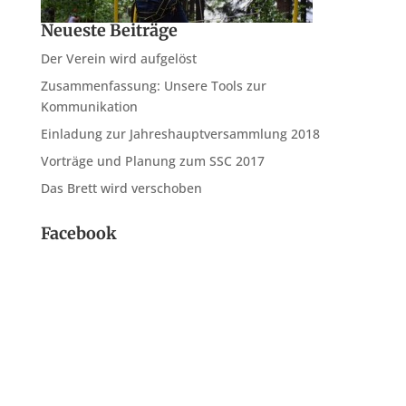
Neueste Beiträge
Der Verein wird aufgelöst
Zusammenfassung: Unsere Tools zur
Kommunikation
Einladung zur Jahreshauptversammlung 2018
Vorträge und Planung zum SSC 2017
Das Brett wird verschoben
Facebook