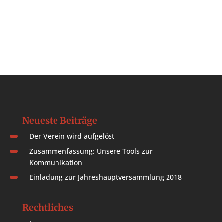
Neueste Beiträge
Der Verein wird aufgelöst
Zusammenfassung: Unsere Tools zur
Kommunikation
Einladung zur Jahreshauptversammlung 2018
Rechtliches