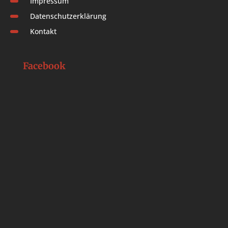
Impressum
Datenschutzerklärung
Kontakt
Facebook