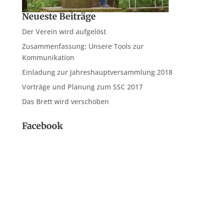
Neueste Beiträge
Der Verein wird aufgelöst
Zusammenfassung: Unsere Tools zur
Kommunikation
Einladung zur Jahreshauptversammlung 2018
Vorträge und Planung zum SSC 2017
Das Brett wird verschoben
Facebook