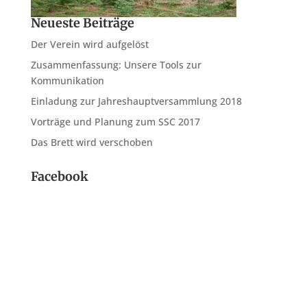
Neueste Beiträge
Der Verein wird aufgelöst
Zusammenfassung: Unsere Tools zur
Kommunikation
Einladung zur Jahreshauptversammlung 2018
Vorträge und Planung zum SSC 2017
Das Brett wird verschoben
Facebook