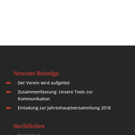
Neueste Beiträge
Der Verein wird aufgelöst
Zusammenfassung: Unsere Tools zur
Kommunikation
Einladung zur Jahreshauptversammlung 2018
Rechtliches