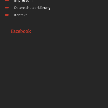
Impressum
Datenschutzerklärung
Kontakt
Facebook