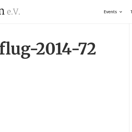
Events
flug-2014-72