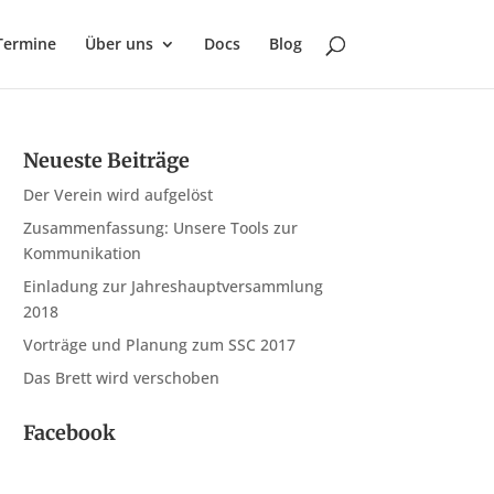
Termine
Über uns
Docs
Blog
Neueste Beiträge
Der Verein wird aufgelöst
Zusammenfassung: Unsere Tools zur
Kommunikation
Einladung zur Jahreshauptversammlung
2018
Vorträge und Planung zum SSC 2017
Das Brett wird verschoben
Facebook