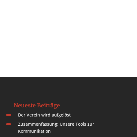
Neueste Beiträge
Der Verein wird aufgelöst
Zusammenfassung: Unsere Tools zur
Kommunikation