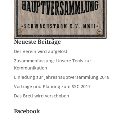
Neueste Beiträge
Der Verein wird aufgelöst
Zusammenfassung: Unsere Tools zur
Kommunikation
Einladung zur Jahreshauptversammlung 2018
Vorträge und Planung zum SSC 2017
Das Brett wird verschoben
Facebook