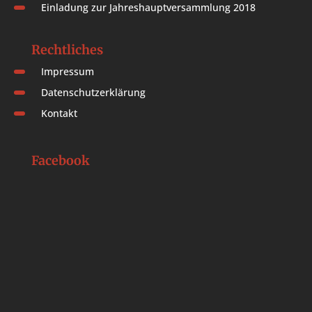
Einladung zur Jahreshauptversammlung 2018
Rechtliches
Impressum
Datenschutzerklärung
Kontakt
Facebook