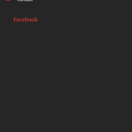
Facebook