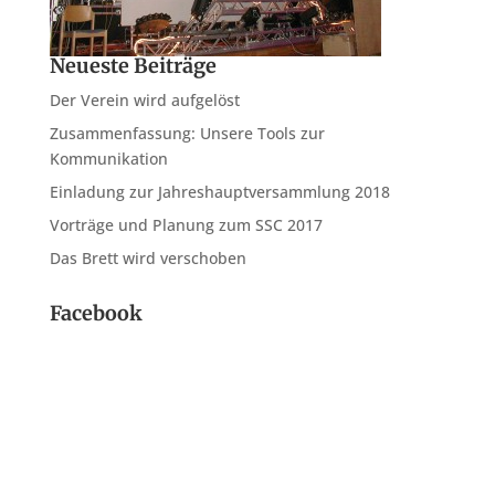
Neueste Beiträge
Der Verein wird aufgelöst
Zusammenfassung: Unsere Tools zur
Kommunikation
Einladung zur Jahreshauptversammlung 2018
Vorträge und Planung zum SSC 2017
Das Brett wird verschoben
Facebook