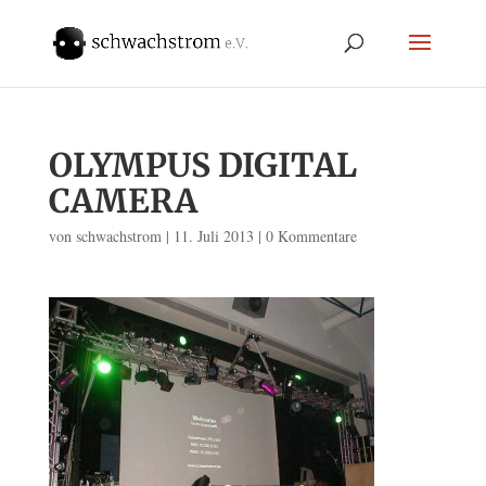
OLYMPUS DIGITAL
CAMERA
von
schwachstrom
|
11. Juli 2013
|
0 Kommentare