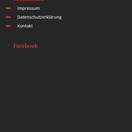
Impressum
Datenschutzerklärung
Kontakt
Facebook