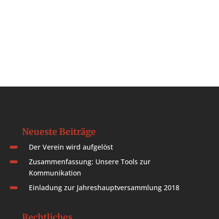
Neueste Beiträge
Der Verein wird aufgelöst
Zusammenfassung: Unsere Tools zur
Kommunikation
Einladung zur Jahreshauptversammlung 2018
Rechtliches