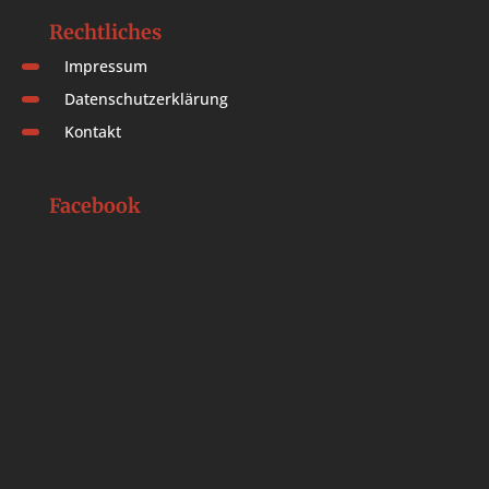
Rechtliches
Impressum
Datenschutzerklärung
Kontakt
Facebook