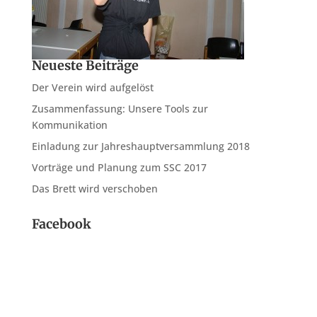
Neueste Beiträge
Der Verein wird aufgelöst
Zusammenfassung: Unsere Tools zur
Kommunikation
Einladung zur Jahreshauptversammlung 2018
Vorträge und Planung zum SSC 2017
Das Brett wird verschoben
Facebook