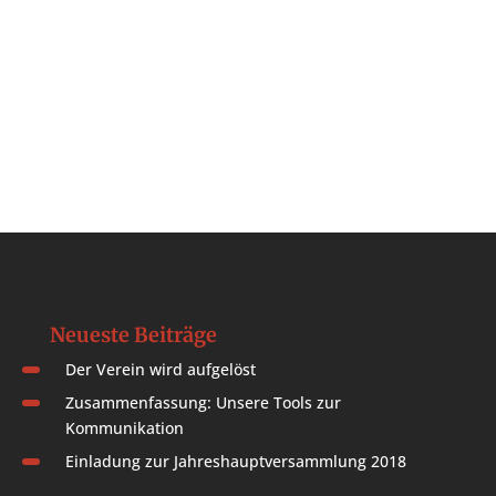
Neueste Beiträge
Der Verein wird aufgelöst
Zusammenfassung: Unsere Tools zur
Kommunikation
Einladung zur Jahreshauptversammlung 2018