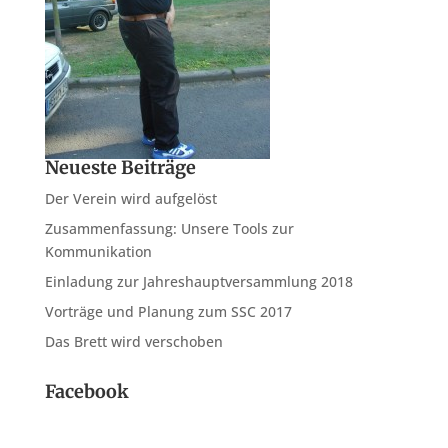
Neueste Beiträge
Der Verein wird aufgelöst
Zusammenfassung: Unsere Tools zur
Kommunikation
Einladung zur Jahreshauptversammlung 2018
Vorträge und Planung zum SSC 2017
Das Brett wird verschoben
Facebook