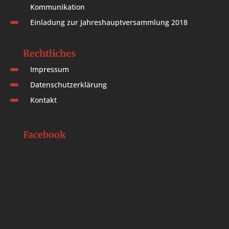
Kommunikation
Einladung zur Jahreshauptversammlung 2018
Rechtliches
Impressum
Datenschutzerklärung
Kontakt
Facebook