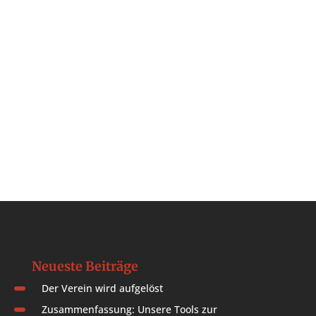
Neueste Beiträge
Der Verein wird aufgelöst
Zusammenfassung: Unsere Tools zur