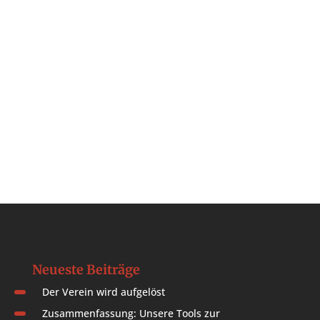
Neueste Beiträge
Der Verein wird aufgelöst
Zusammenfassung: Unsere Tools zur