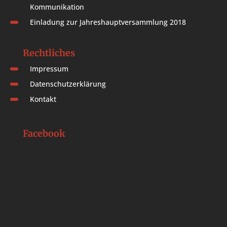
Kommunikation
Einladung zur Jahreshauptversammlung 2018
Rechtliches
Impressum
Datenschutzerklärung
Kontakt
Facebook