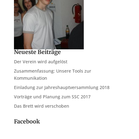
Neueste Beiträge
Der Verein wird aufgelöst
Zusammenfassung: Unsere Tools zur
Kommunikation
Einladung zur Jahreshauptversammlung 2018
Vorträge und Planung zum SSC 2017
Das Brett wird verschoben
Facebook