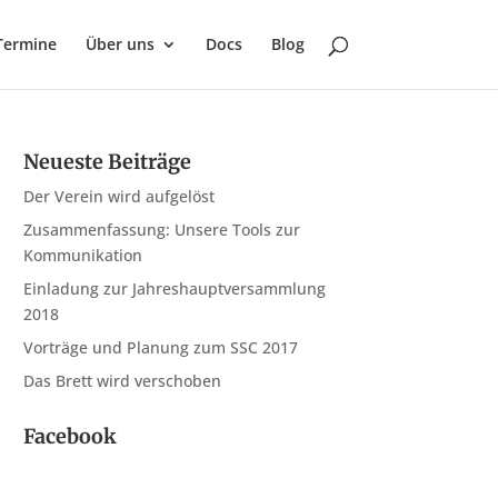
Termine
Über uns
Docs
Blog
Neueste Beiträge
Der Verein wird aufgelöst
Zusammenfassung: Unsere Tools zur
Kommunikation
Einladung zur Jahreshauptversammlung
2018
Vorträge und Planung zum SSC 2017
Das Brett wird verschoben
Facebook