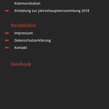
Kommunikation
Einladung zur Jahreshauptversammlung 2018
Rechtliches
Impressum
Datenschutzerklärung
Kontakt
Facebook