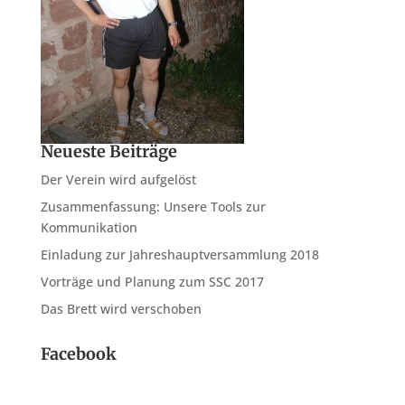
Neueste Beiträge
Der Verein wird aufgelöst
Zusammenfassung: Unsere Tools zur
Kommunikation
Einladung zur Jahreshauptversammlung 2018
Vorträge und Planung zum SSC 2017
Das Brett wird verschoben
Facebook