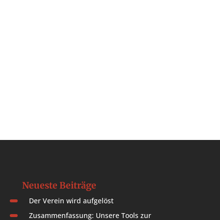
Neueste Beiträge
Der Verein wird aufgelöst
Zusammenfassung: Unsere Tools zur