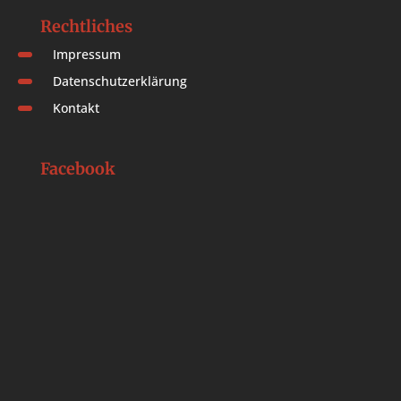
Rechtliches
Impressum
Datenschutzerklärung
Kontakt
Facebook