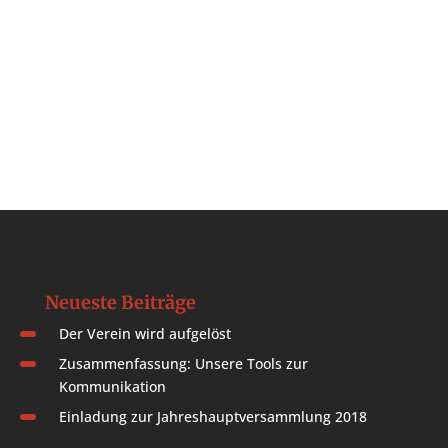
Neueste Beiträge
Der Verein wird aufgelöst
Zusammenfassung: Unsere Tools zur
Kommunikation
Einladung zur Jahreshauptversammlung 2018