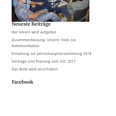
Neueste Beiträge
Der Verein wird aufgelöst
Zusammenfassung: Unsere Tools zur
Kommunikation
Einladung zur Jahreshauptversammlung 2018
Vorträge und Planung zum SSC 2017
Das Brett wird verschoben
Facebook