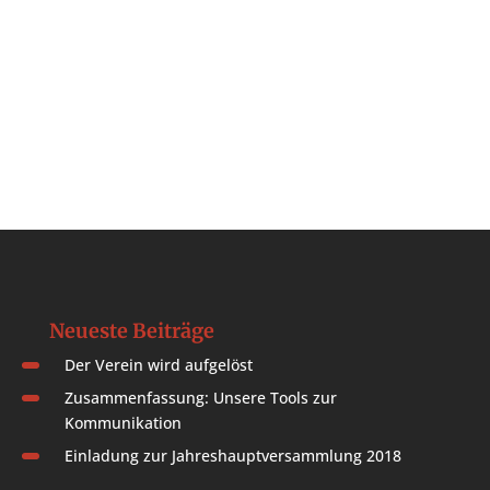
Neueste Beiträge
Der Verein wird aufgelöst
Zusammenfassung: Unsere Tools zur
Kommunikation
Einladung zur Jahreshauptversammlung 2018