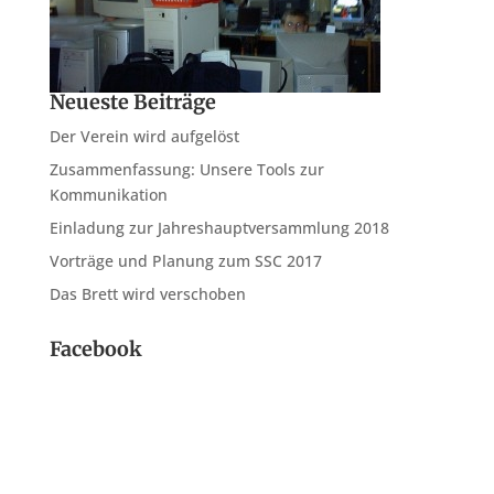
Neueste Beiträge
Der Verein wird aufgelöst
Zusammenfassung: Unsere Tools zur
Kommunikation
Einladung zur Jahreshauptversammlung 2018
Vorträge und Planung zum SSC 2017
Das Brett wird verschoben
Facebook