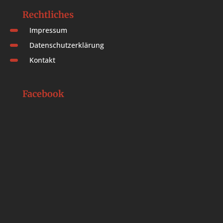
Rechtliches
Impressum
Datenschutzerklärung
Kontakt
Facebook