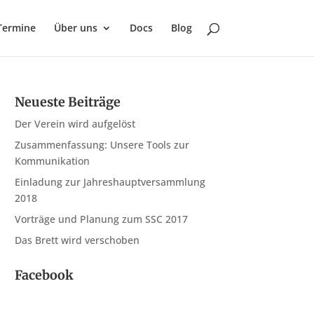
Termine
Über uns
Docs
Blog
Neueste Beiträge
Der Verein wird aufgelöst
Zusammenfassung: Unsere Tools zur
Kommunikation
Einladung zur Jahreshauptversammlung
2018
Vorträge und Planung zum SSC 2017
Das Brett wird verschoben
Facebook