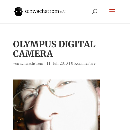
OLYMPUS DIGITAL
CAMERA
von
schwachstrom
|
11. Juli 2013
|
0 Kommentare