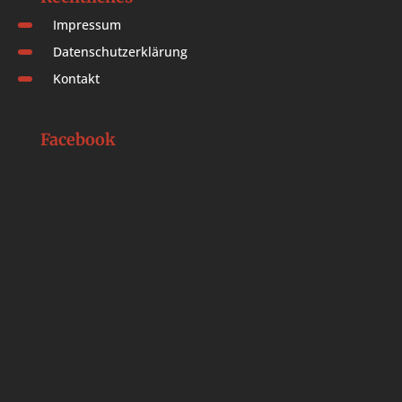
Impressum
Datenschutzerklärung
Kontakt
Facebook