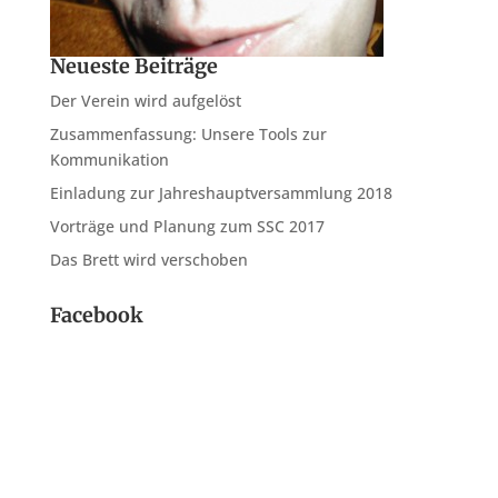
Neueste Beiträge
Der Verein wird aufgelöst
Zusammenfassung: Unsere Tools zur
Kommunikation
Einladung zur Jahreshauptversammlung 2018
Vorträge und Planung zum SSC 2017
Das Brett wird verschoben
Facebook