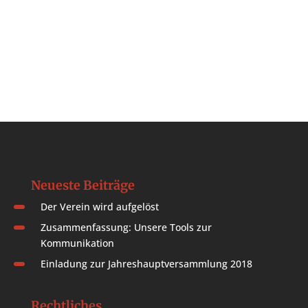
Neueste Beiträge
Der Verein wird aufgelöst
Zusammenfassung: Unsere Tools zur
Kommunikation
Einladung zur Jahreshauptversammlung 2018
Rechtliches