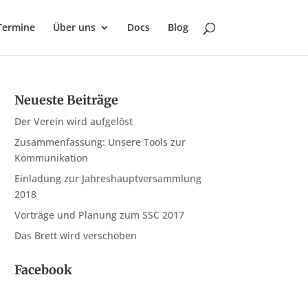
Termine
Über uns
Docs
Blog
Neueste Beiträge
Der Verein wird aufgelöst
Zusammenfassung: Unsere Tools zur
Kommunikation
Einladung zur Jahreshauptversammlung
2018
Vorträge und Planung zum SSC 2017
Das Brett wird verschoben
Facebook