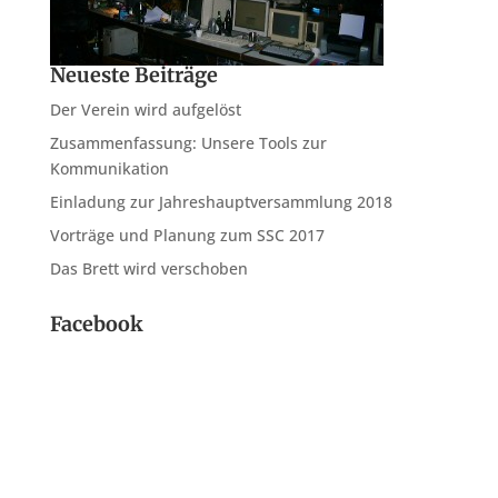
Neueste Beiträge
Der Verein wird aufgelöst
Zusammenfassung: Unsere Tools zur
Kommunikation
Einladung zur Jahreshauptversammlung 2018
Vorträge und Planung zum SSC 2017
Das Brett wird verschoben
Facebook