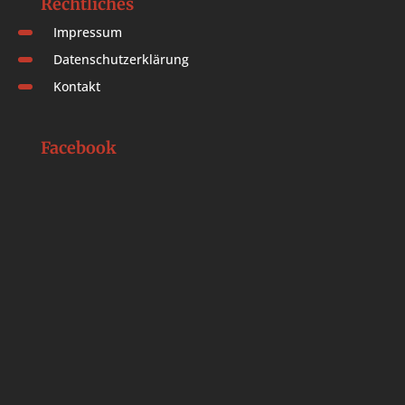
Rechtliches
Impressum
Datenschutzerklärung
Kontakt
Facebook