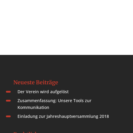
Neueste Beiträge
Der Verein wird aufgelöst
Zusammenfassung: Unsere Tools zur
Kommunikation
Einladung zur Jahreshauptversammlung 2018