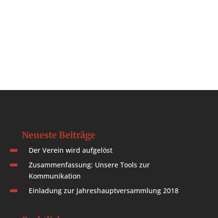
Neueste Beiträge
Der Verein wird aufgelöst
Zusammenfassung: Unsere Tools zur
Kommunikation
Einladung zur Jahreshauptversammlung 2018