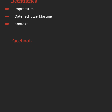
Rechtliches
Impressum
Datenschutzerklärung
Kontakt
Facebook