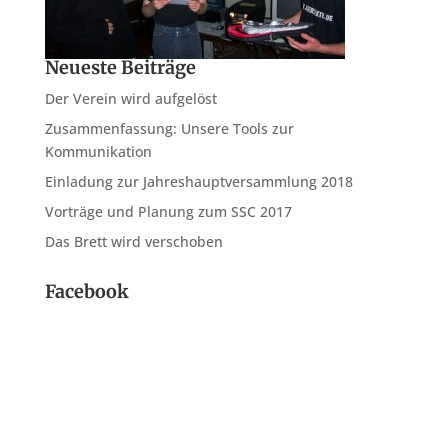
Neueste Beiträge
Der Verein wird aufgelöst
Zusammenfassung: Unsere Tools zur
Kommunikation
Einladung zur Jahreshauptversammlung 2018
Vorträge und Planung zum SSC 2017
Das Brett wird verschoben
Facebook