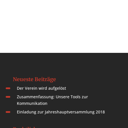
Neueste Beiträge
Der Verein wird aufgelöst
Zusammenfassung: Unsere Tools zur
Kommunikation
Einladung zur Jahreshauptversammlung 2018