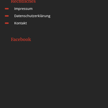
Rechtliches
Impressum
Datenschutzerklärung
Kontakt
Facebook