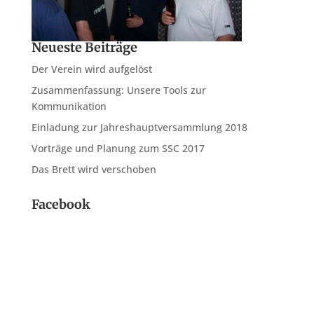
Neueste Beiträge
Der Verein wird aufgelöst
Zusammenfassung: Unsere Tools zur
Kommunikation
Einladung zur Jahreshauptversammlung 2018
Vorträge und Planung zum SSC 2017
Das Brett wird verschoben
Facebook