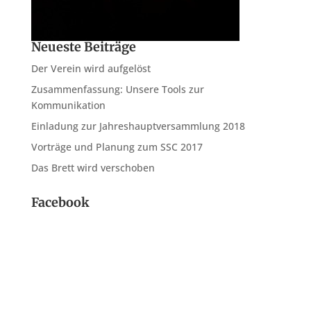
Neueste Beiträge
Der Verein wird aufgelöst
Zusammenfassung: Unsere Tools zur
Kommunikation
Einladung zur Jahreshauptversammlung 2018
Vorträge und Planung zum SSC 2017
Das Brett wird verschoben
Facebook