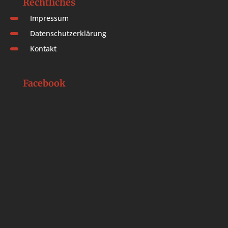
Rechtliches
Impressum
Datenschutzerklärung
Kontakt
Facebook