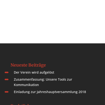
Neueste Beiträge
Der Verein wird aufgelöst
Zusammenfassung: Unsere Tools zur
Kommunikation
Einladung zur Jahreshauptversammlung 2018