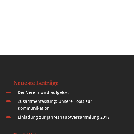
Neueste Beiträge
Der Verein wird aufgelöst
Zusammenfassung: Unsere Tools zur
Kommunikation
Einladung zur Jahreshauptversammlung 2018